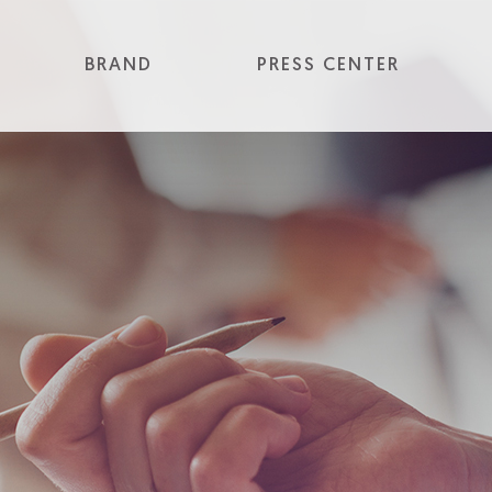
BRAND
PRESS CENTER