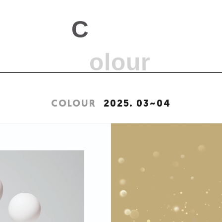
COLOUR
2025. 03~04