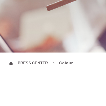
PRESS CENTER
Colour