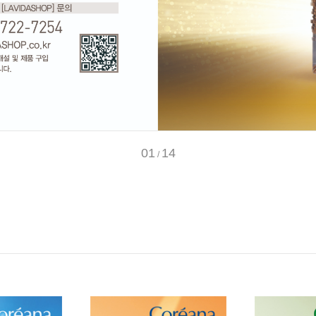
01
14
/