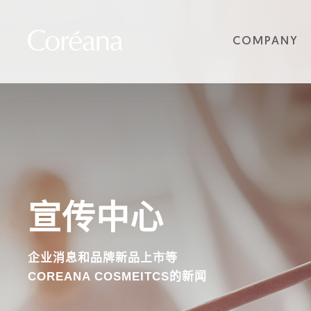
COMPANY
宣传中心
企业消息和品牌新品上市等
COREANA COSMEITCS的新闻