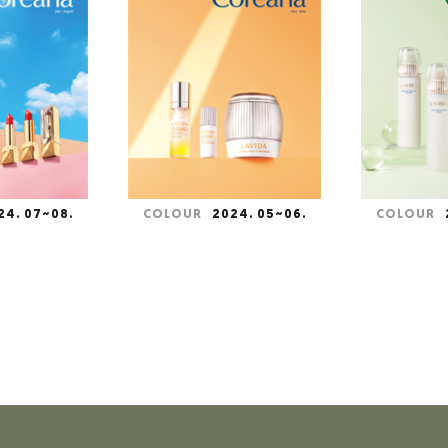
24. 07~08.
COLOUR
2024. 05~06.
COLOUR