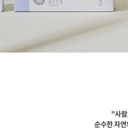
"사람
순수한 자연