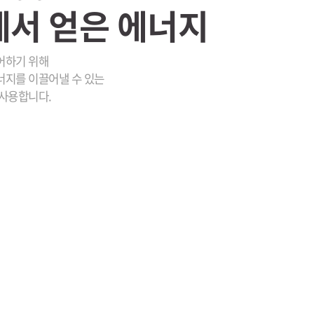
서 얻은 에너지
어하기 위해
너지를 이끌어낼 수 있는
 사용합니다.