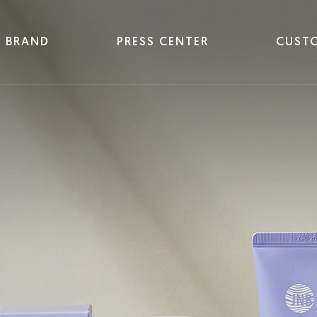
BRAND
PRESS CENTER
CUST