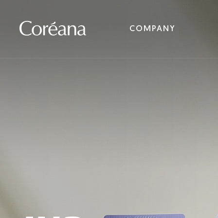
COMPANY