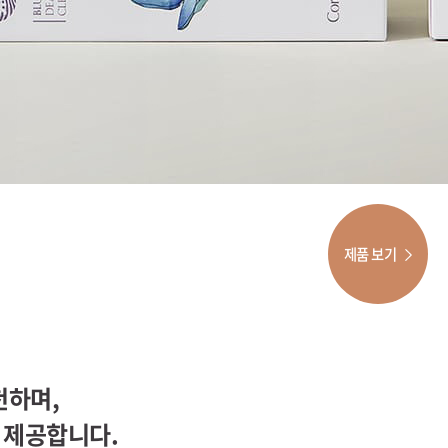
제품 보기
천하며,
 제공합니다.