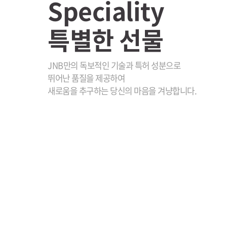
Speciality
특별한 선물
JNB만의 독보적인 기술과 특허 성분으로
뛰어난 품질을 제공하여
새로움을 추구하는 당신의 마음을 겨냥합니다.