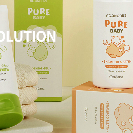
OLUTION