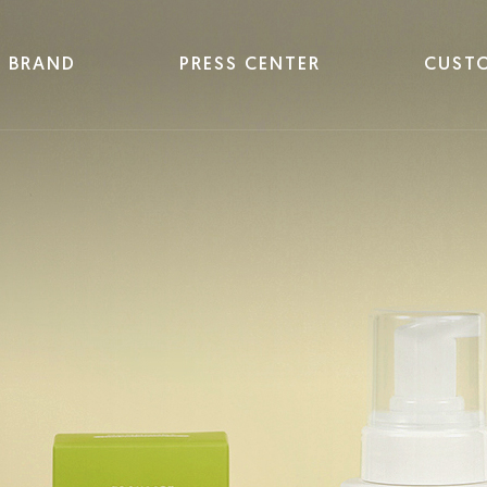
BRAND
PRESS CENTER
CUST