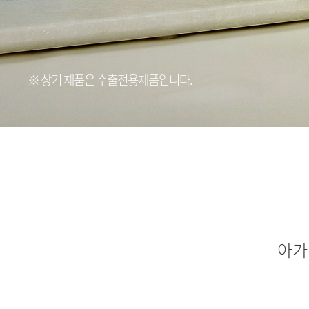
※ 상기 제품은 수출전용제품입니다.
아가