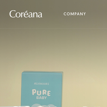
COMPANY