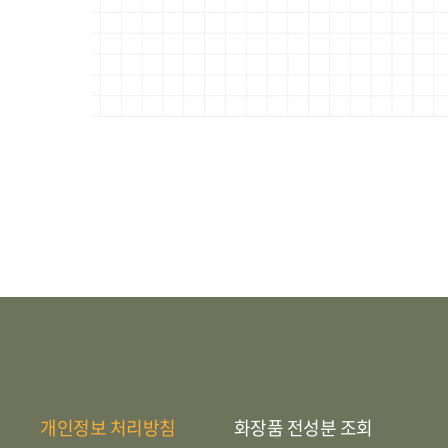
개인정보 처리방침
화장품 전성분 조회