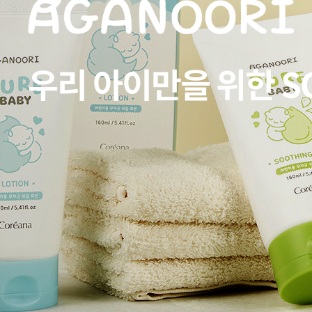
우리 아이만을 위한 S