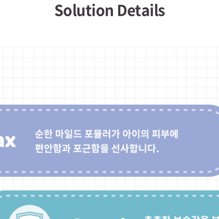
Solution Details