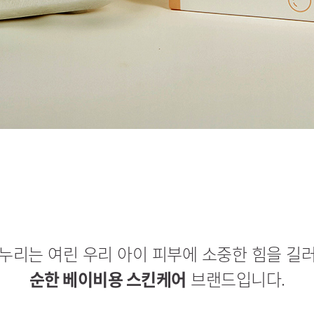
누리는 여린 우리 아이 피부에 소중한 힘을 길
순한 베이비용 스킨케어
브랜드입니다.