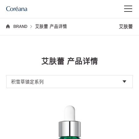
艾肤蕾
BRAND
艾肤蕾 产品详情