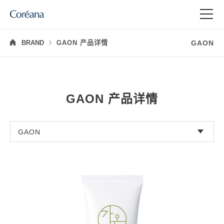
GAON
BRAND
GAON 产品详情